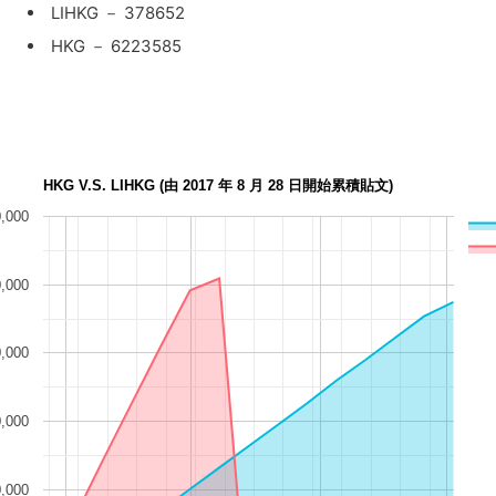
LIHKG － 378652
HKG － 6223585
HKG V.S. LIHKG (由 2017 年 8 月 28 日開始累積貼文)
,000
,000
,000
,000
,000