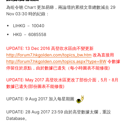
為咗令啲 Chart 更加易睇，兩論壇的累積文章總數減去 29
Nov 03:30 時的紀錄：
LIHKG － 10040
HKG － 6085558
UPDATE: 13 Dec 2016 高登吹水區由不變更新
http://forum7.hkgolden.com/topics_bw.htm
改為直接用
http://forum7.hkgolden.com/topics.aspx?type=BW
令數據
停留住於原點，由於數據已遺失（每小時圖表不能修復)
UPDATE: May 2017 高登吹水區更改了部份介面，5月 - 8月
數據已遺失(部份圖表不能修復)
UPDATE: 9 Aug 2017 加入每星期圖
UPDATE: 28 Aug 2017 23:59 由於高登數據太爛，重設
Database。