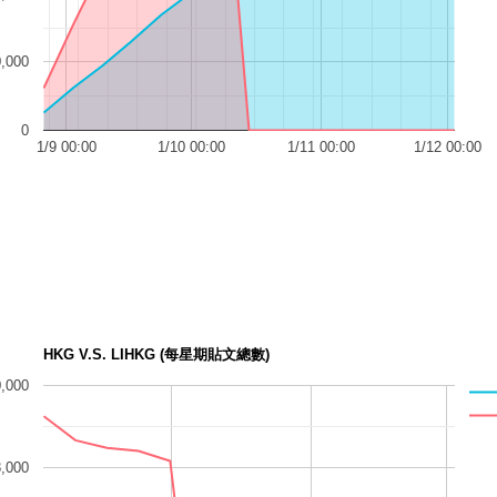
,000
0
1/9 00:00
1/10 00:00
1/11 00:00
1/12 00:00
HKG V.S. LIHKG (每星期貼文總數)
,000
8,000