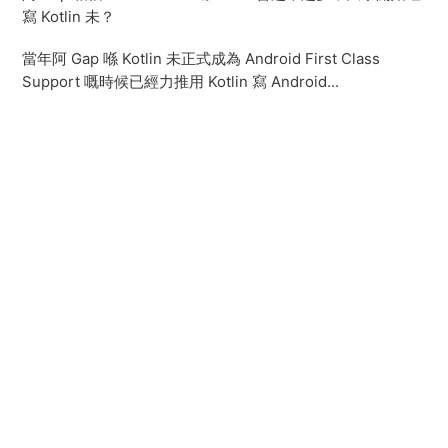
寫 Kotlin 未？
當年阿 Gap 喺 Kotlin 未正式成為 Android First Class
Support 嘅時候已經力推用 Kotlin 寫 Android...