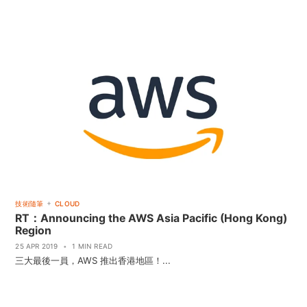
+
技術隨筆
CLOUD
RT：Announcing the AWS Asia Pacific (Hong Kong)
Region
25 APR 2019
•
1 MIN READ
三大最後一員，AWS 推出香港地區！...