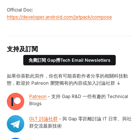
Official Doc:
https://developer.android.com/jetpack/compose
支持及訂閱
免費訂閱 Gap撈Tech Email Newsletters
如果你喜歡此寫作，你也有可能喜歡作者分享的相關科技動
態，歡迎於 Patreon 瀏覽獨有的內容或加入討論社群 ↓
Patreon
- 支持 Gap R&D 一些有趣的 Technical
Blogs
GLT 討論社群
- 與 Gap 零距離討論 IT 日常、與社
群交流最新技術