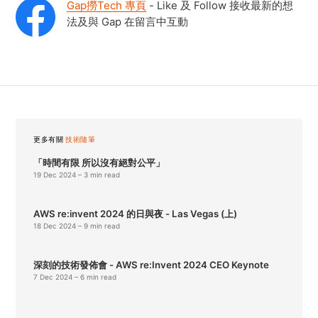
Gap撈Tech 專頁
- Like 及 Follow 接收最新的想
法及與 Gap 在留言中互動
更多有關
技術隨筆
「時間有限 所以沒有絕對公平」
19 Dec 2024
– 3 min read
AWS re:invent 2024 的日與夜 - Las Vegas (上)
18 Dec 2024
– 9 min read
深刻的技術發佈會 - AWS re:Invent 2024 CEO Keynote
7 Dec 2024
– 6 min read