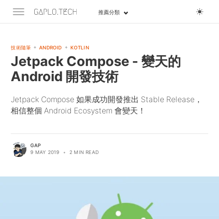
推薦分類
+
+
技術隨筆
ANDROID
KOTLIN
Jetpack Compose - 變天的
Android 開發技術
Jetpack Compose 如果成功開發推出 Stable Release，
相信整個 Android Ecosystem 會變天！
GAP
9 MAY 2019
•
2 MIN READ