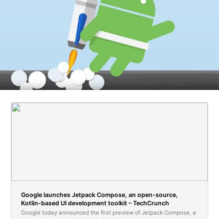
Google launches Jetpack Compose, an open-source,
Kotlin-based UI development toolkit – TechCrunch
Google today announced the first preview of Jetpack Compose, a