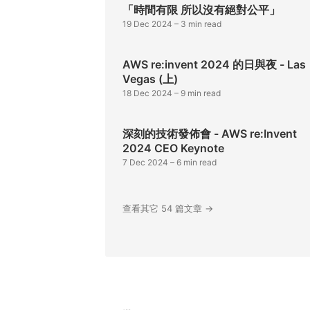
「時間有限 所以沒有絕對公平」
19 Dec 2024
– 3 min read
AWS re:invent 2024 的日與夜 - Las
Vegas (上)
18 Dec 2024
– 9 min read
深刻的技術發佈會 - AWS re:Invent
2024 CEO Keynote
7 Dec 2024
– 6 min read
查看其它 54 篇文章 →