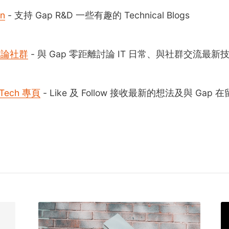
on
- 支持 Gap R&D 一些有趣的 Technical Blogs
 討論社群
- 與 Gap 零距離討論 IT 日常、與社群交流最新
Tech 專頁
- Like 及 Follow 接收最新的想法及與 Gap