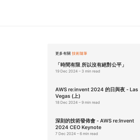
更多有關
技術隨筆
「時間有限 所以沒有絕對公平」
19 Dec 2024
– 3 min read
AWS re:invent 2024 的日與夜 - Las
Vegas (上)
18 Dec 2024
– 9 min read
深刻的技術發佈會 - AWS re:Invent
2024 CEO Keynote
7 Dec 2024
– 6 min read