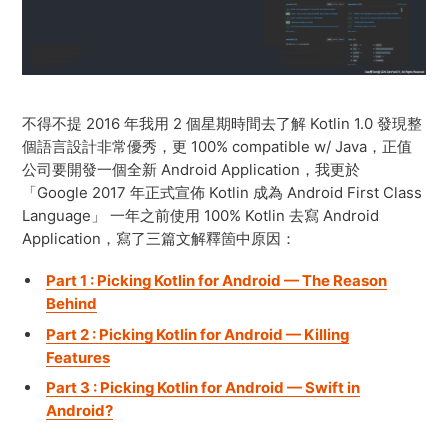
不得不提 2016 年我用 2 個星期時間去了解 Kotlin 1.0 發現整
個語言設計非常優秀，更 100% compatible w/ Java，正值
公司要開發一個全新 Android Application，我更於
「Google 2017 年正式宣佈 Kotlin 成為 Android First Class
Language」 一年之前使用 100% Kotlin 去寫 Android
Application，寫了三篇文解釋箇中原因：
Part 1 : Picking Kotlin for Android — The Reason
Behind
Part 2 : Picking Kotlin for Android — Killing
Features
Part 3 : Picking Kotlin for Android — Swift in
Android?