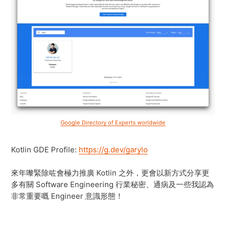
Google Directory of Experts worldwide
Kotlin GDE Profile:
https://g.dev/garylo
來年嚟緊除咗會極力推廣 Kotlin 之外，更會以新方式分享更
多有關 Software Engineering 行業秘密、通病及一些我認為
非常重要嘅 Engineer 意識形態！