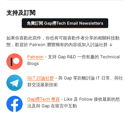
支持及訂閱
免費訂閱 Gap撈Tech Email Newsletters
如果你喜歡此寫作，你也有可能喜歡作者分享的相關科技動
態，歡迎於 Patreon 瀏覽獨有的內容或加入討論社群 ↓
Patreon
- 支持 Gap R&D 一些有趣的 Technical
Blogs
GLT 討論社群
- 與 Gap 零距離討論 IT 日常、與社
群交流最新技術
Gap撈Tech 專頁
- Like 及 Follow 接收最新的想
法及與 Gap 在留言中互動