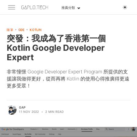
推薦分類
+
+
隨筆
GDE
KOTLIN
突發：我成為了香港第一個
Kotlin Google Developer
Expert
非常憧憬 Google Developer Expert Program 所提供的支
援讓我做得更好，從而再將 Kotlin 的使用心得推廣得更遠
更多受眾！
GAP
11 NOV 2022
•
2 MIN READ