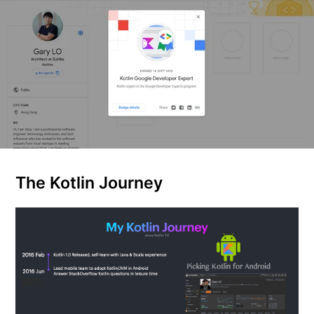
The Kotlin Journey