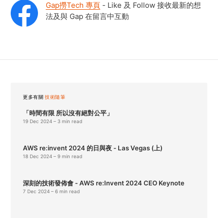
Gap撈Tech 專頁
- Like 及 Follow 接收最新的想
法及與 Gap 在留言中互動
更多有關
技術隨筆
「時間有限 所以沒有絕對公平」
19 Dec 2024
– 3 min read
AWS re:invent 2024 的日與夜 - Las Vegas (上)
18 Dec 2024
– 9 min read
深刻的技術發佈會 - AWS re:Invent 2024 CEO Keynote
7 Dec 2024
– 6 min read