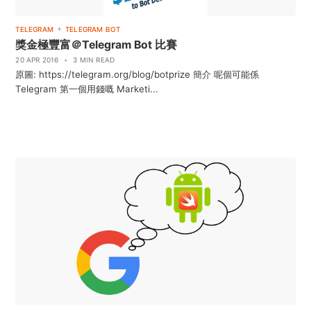
+
TELEGRAM
TELEGRAM BOT
獎金極豐富＠Telegram Bot 比賽
20 APR 2016
•
3 MIN READ
原圖: https://telegram.org/blog/botprize 簡介 呢個可能係
Telegram 第一個用錢嘅 Marketi...