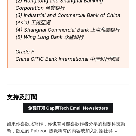
(2) Hongkong and Shanghai Banking
Corporation 滙豐銀行
(3) Industrial and Commercial Bank of China
(Asia) 工銀亞洲
(4) Shanghai Commercial Bank 上海商業銀行
(5) Wing Lung Bank 永隆銀行
Grade F
China CITIC Bank International 中信銀行國際
支持及訂閱
免費訂閱 Gap撈Tech Email Newsletters
如果你喜歡此寫作，你也有可能喜歡作者分享的相關科技動
態，歡迎於 Patreon 瀏覽獨有的內容或加入討論社群 ↓