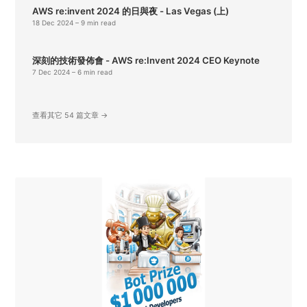
AWS re:invent 2024 的日與夜 - Las Vegas (上)
18 Dec 2024
– 9 min read
深刻的技術發佈會 - AWS re:Invent 2024 CEO Keynote
7 Dec 2024
– 6 min read
查看其它 54 篇文章 →