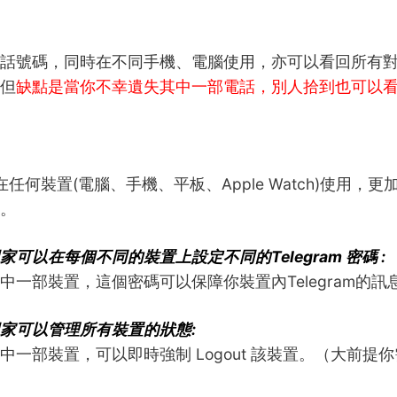
話號碼，同時在不同手機、電腦使用，亦可以看回所有
但
缺點是當你不幸遺失其中一部電話，別人拾到也可以
可以在任何裝置(電腦、手機、平板、Apple Watch)使用，更加比
。
家可以在每個不同的裝置上設定不同的Telegram 密碼 :
中一部裝置，這個密碼可以保障你裝置內Telegram的訊
家可以管理所有裝置的狀態:
中一部裝置，可以即時強制 Logout 該裝置。（大前提