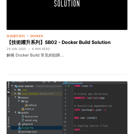
+
技術躍升系列
DOCKER
【技術躍升系列】SB02 - Docker Build Solution
29 JUN 2020
•
6 MIN READ
解構 Docker Build 常見的陷阱...